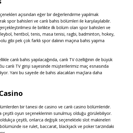
s
çenekleri açısından eğer bir değerlendirme yapılmak
 spor bahisleri ve canlı bahis bölümleri ile karşılaşılabilir.
erçekleştirilmesi ile birlikte ilk bölüm olan spor bahisleri ve
oleybol, hentbol, tenis, masa tenisi, ragbi, badminton, hokey,
olu gibi pek çok farklı spor dalının maçına bahis yapma
likle canlı bahis yapılacağında, canlı TV özelliğinin de büyük
Bu canlı TV girişi sayesinde müşterilerimiz maç esnasında
liyor. Yani bu sayede de bahis alacakları maçlara daha
 Casino
lerden bir tanesi de casino ve canlı casino bölümleridir.
a çeşitli oyun seçeneklerinin sunulmuş olduğu görülebiliyor.
 oldukça çeşitli, onlarca değişik seçenekteki slot makineleri
no bölümünde ise rulet, baccarat, blackjack ve poker tarzındaki
or.