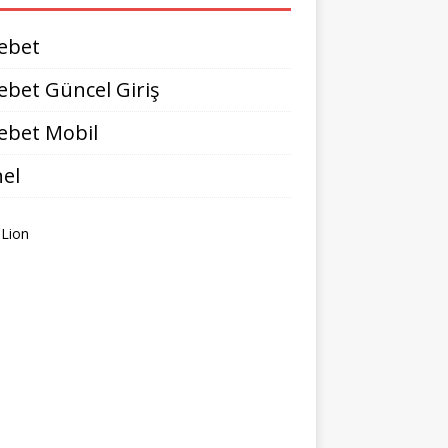
ebet
ebet Güncel Giriş
ebet Mobil
el
sLion