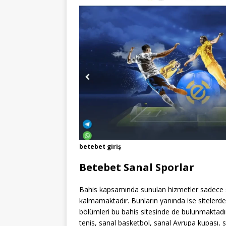
betebet giriş
Betebet Sanal Sporlar
Bahis kapsamında sunulan hizmetler sadece spor
kalmamaktadır. Bunların yanında ise sitelerde
bölümleri bu bahis sitesinde de bulunmaktadı
tenis, sanal basketbol, sanal Avrupa kupası, 