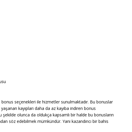
usu
li bonus seçenekleri ile hizmetler sunulmaktadır. Bu bonuslar
e yaşanan kayıpları daha da az kayıba indiren bonus
 bu şekilde olunca da oldukça kapsamlı bir halde bu bonusların
ndan söz edebilmek mümkündür. Yani kazandırıcı bir bahis