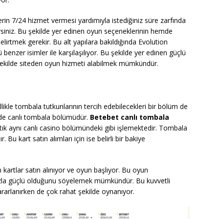
lerin 7/24 hizmet vermesi yardımıyla istediğiniz süre zarfında
rsiniz. Bu şekilde yer edinen oyun seçeneklerinin hemde
elirtmek gerekir.
Bu alt yapılara bakıldığında Evolution
enzer isimler ile karşılaşılıyor. Bu şekilde yer edinen güçlü
 şekilde siteden oyun hizmeti alabilmek mümkündür.
ikle tombala tutkunlarının tercih edebilecekleri bir bölüm de
m de canlı tombala bölümüdür.
Betebet canlı tombala
tık aynı canlı casino bölümündeki gibi işlemektedir. Tombala
Bu kart satın alımları için ise belirli bir bakiye
kartlar satın alınıyor ve oyun başlıyor. Bu oyun
fazla güçlü olduğunu söyelemek mümkündür. Bu kuvvetli
ararlanırken de çok rahat şekilde oynanıyor.