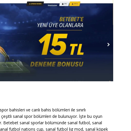
 bahisleri ve canlı bahis bölümleri ile sınırlı
 çeşitli sanal spor bölümleri de bulunuyor. İşte bu oyun
r.
Betebet sanal sporlar
bölümünde sanal futbol, sanal
sanal futbol nations cup, sanal futbol lig mod, sanal köpek