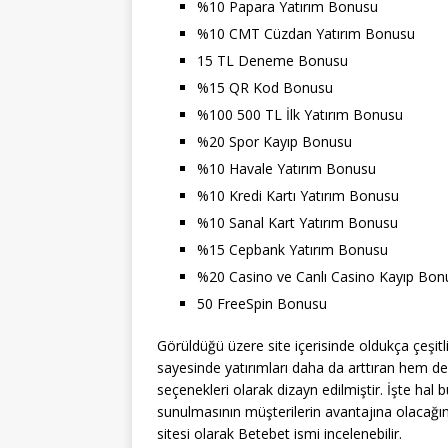
%10 Papara Yatırım Bonusu
%10 CMT Cüzdan Yatırım Bonusu
15 TL Deneme Bonusu
%15 QR Kod Bonusu
%100 500 TL İlk Yatırım Bonusu
%20 Spor Kayıp Bonusu
%10 Havale Yatırım Bonusu
%10 Kredi Kartı Yatırım Bonusu
%10 Sanal Kart Yatırım Bonusu
%15 Cepbank Yatırım Bonusu
%20 Casino ve Canlı Casino Kayıp Bon
50 FreeSpin Bonusu
Görüldüğü üzere site içerisinde oldukça çeşit
sayesinde yatırımları daha da arttıran hem d
seçenekleri olarak dizayn edilmiştir. İşte hal
sunulmasının müşterilerin avantajına olacağı
sitesi olarak Betebet ismi incelenebilir.