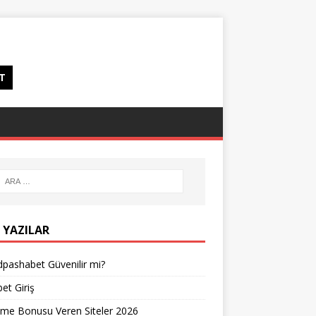
T
 YAZILAR
pashabet Güvenilir mi?
et Giriş
me Bonusu Veren Siteler 2026